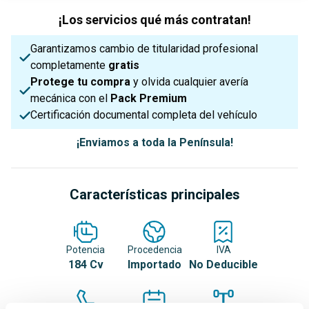
¡Los servicios qué más contratan!
Garantizamos cambio de titularidad profesional
completamente
gratis
Protege tu compra
y olvida cualquier avería
mecánica con el
Pack Premium
Certificación documental completa del vehículo
¡Enviamos a toda la Península!
Características principales
Potencia
Procedencia
IVA
184 Cv
Importado
No Deducible