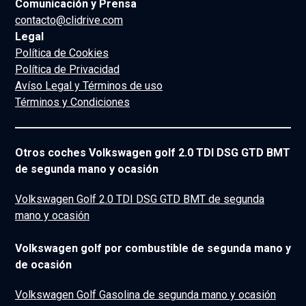
Comunicación y Prensa
contacto@clidrive.com
Legal
Política de Cookies
Política de Privacidad
Avíso Legal y Términos de uso
Términos y Condiciones
Otros coches Volkswagen golf 2.0 TDI DSG GTD BMT
de segunda mano y ocasión
Volkswagen Golf 2.0 TDI DSG GTD BMT de segunda
mano y ocasión
Volkswagen golf por combustible de segunda mano y
de ocasión
Volkswagen Golf Gasolina de segunda mano y ocasión