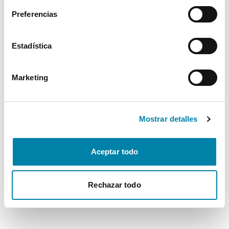
Preferencias
Estadística
Marketing
Mostrar detalles
Aceptar todo
Rechazar todo