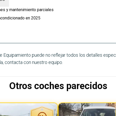
nes y mantenimiento parciales
 acondicionado en 2025
e Equipamiento puede no reflejar todos los detalles especí
a, contacta con nuestro equipo.
Otros coches parecidos