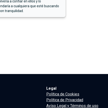
lvería a confiar en ellos y lo
ndaría a cualquiera que esté buscando
on tranquilidad.
Legal
Política de Cookies
Política de Privacidad
Avíso Legal y Términos de uso