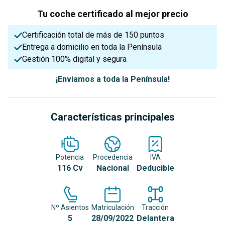
Tu coche certificado al mejor precio
Certificación total de más de 150 puntos
Entrega a domicilio en toda la Península
Gestión 100% digital y segura
¡Enviamos a toda la Península!
Características principales
Potencia
Procedencia
IVA
116 Cv
Nacional
Deducible
Nº Asientos
Matriculación
Tracción
5
28/09/2022
Delantera