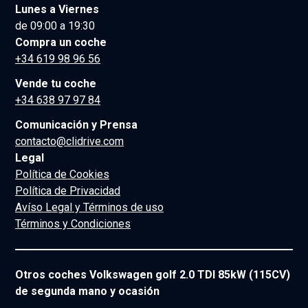
Lunes a Viernes
de 09:00 a 19:30
Compra un coche
+34 619 98 96 56
Vende tu coche
+34 638 97 97 84
Comunicación y Prensa
contacto@clidrive.com
Legal
Política de Cookies
Política de Privacidad
Avíso Legal y Términos de uso
Términos y Condiciones
Otros coches Volkswagen golf 2.0 TDI 85kW (115CV)
de segunda mano y ocasión