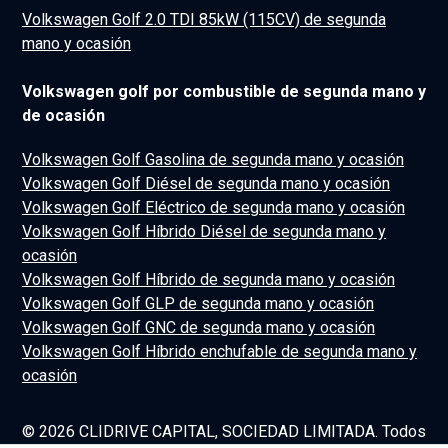
Volkswagen Golf 2.0 TDI 85kW (115CV) de segunda
mano y ocasión
Volkswagen golf por combustible de segunda mano y
de ocasión
Volkswagen Golf Gasolina de segunda mano y ocasión
Volkswagen Golf Diésel de segunda mano y ocasión
Volkswagen Golf Eléctrico de segunda mano y ocasión
Volkswagen Golf Híbrido Diésel de segunda mano y
ocasión
Volkswagen Golf Híbrido de segunda mano y ocasión
Volkswagen Golf GLP de segunda mano y ocasión
Volkswagen Golf GNC de segunda mano y ocasión
Volkswagen Golf Híbrido enchufable de segunda mano y
ocasión
© 2026 CLIDRIVE CAPITAL, SOCIEDAD LIMITADA. Todos