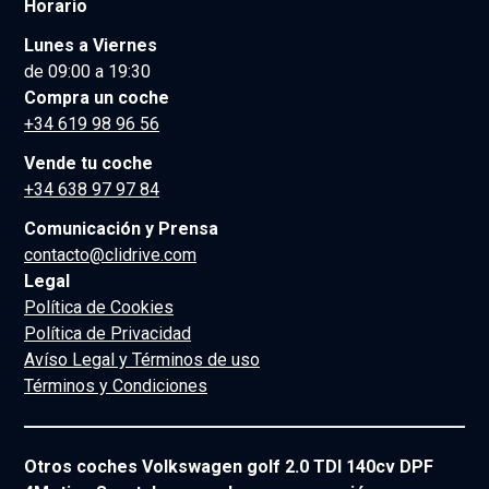
Horario
Lunes a Viernes
de 09:00 a 19:30
Compra un coche
+34 619 98 96 56
Vende tu coche
+34 638 97 97 84
Comunicación y Prensa
contacto@clidrive.com
Legal
Política de Cookies
Política de Privacidad
Avíso Legal y Términos de uso
Términos y Condiciones
Otros coches Volkswagen golf 2.0 TDI 140cv DPF