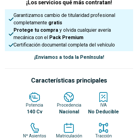
¡Los servicios qué más contratan!
Garantizamos cambio de titularidad profesional
completamente
gratis
Protege tu compra
y olvida cualquier avería
mecánica con el
Pack Premium
Certificación documental completa del vehículo
¡Enviamos a toda la Península!
Características principales
Potencia
Procedencia
IVA
140 Cv
Nacional
No Deducible
Nº Asientos
Matriculación
Tracción