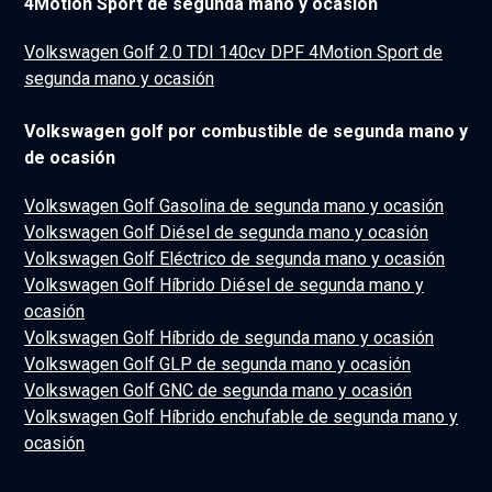
4Motion Sport de segunda mano y ocasión
Volkswagen Golf 2.0 TDI 140cv DPF 4Motion Sport de
segunda mano y ocasión
Volkswagen golf por combustible de segunda mano y
de ocasión
Volkswagen Golf Gasolina de segunda mano y ocasión
Volkswagen Golf Diésel de segunda mano y ocasión
Volkswagen Golf Eléctrico de segunda mano y ocasión
Volkswagen Golf Híbrido Diésel de segunda mano y
ocasión
Volkswagen Golf Híbrido de segunda mano y ocasión
Volkswagen Golf GLP de segunda mano y ocasión
Volkswagen Golf GNC de segunda mano y ocasión
Volkswagen Golf Híbrido enchufable de segunda mano y
ocasión