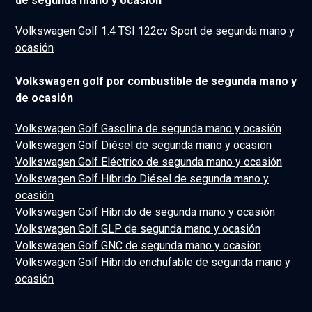
de segunda mano y ocasión
Volkswagen Golf 1.4 TSI 122cv Sport de segunda mano y
ocasión
Volkswagen golf por combustible de segunda mano y
de ocasión
Volkswagen Golf Gasolina de segunda mano y ocasión
Volkswagen Golf Diésel de segunda mano y ocasión
Volkswagen Golf Eléctrico de segunda mano y ocasión
Volkswagen Golf Híbrido Diésel de segunda mano y
ocasión
Volkswagen Golf Híbrido de segunda mano y ocasión
Volkswagen Golf GLP de segunda mano y ocasión
Volkswagen Golf GNC de segunda mano y ocasión
Volkswagen Golf Híbrido enchufable de segunda mano y
ocasión