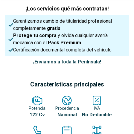
¡Los servicios qué más contratan!
Garantizamos cambio de titularidad profesional
completamente
gratis
Protege tu compra
y olvida cualquier avería
mecánica con el
Pack Premium
Certificación documental completa del vehículo
¡Enviamos a toda la Península!
Características principales
Potencia
Procedencia
IVA
122 Cv
Nacional
No Deducible