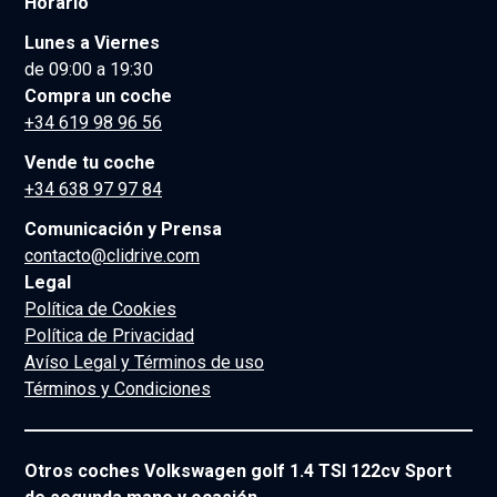
Horario
Lunes a Viernes
de 09:00 a 19:30
Compra un coche
+34 619 98 96 56
Vende tu coche
+34 638 97 97 84
Comunicación y Prensa
contacto@clidrive.com
Legal
Política de Cookies
Política de Privacidad
Avíso Legal y Términos de uso
Términos y Condiciones
Otros coches Volkswagen golf 1.4 TSI 122cv Sport