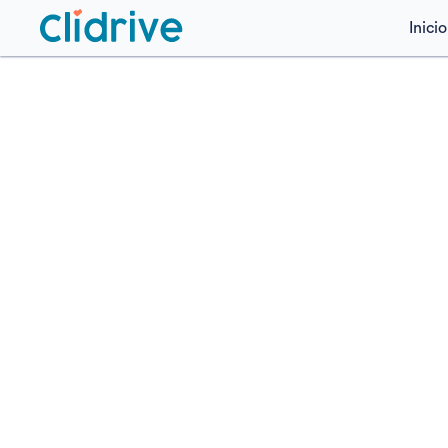
Inicio