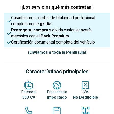
¡Los servicios qué más contratan!
Garantizamos cambio de titularidad profesional
completamente
gratis
Protege tu compra
y olvida cualquier avería
mecánica con el
Pack Premium
Certificación documental completa del vehículo
¡Enviamos a toda la Península!
Características principales
Potencia
Procedencia
IVA
333 Cv
Importado
No Deducible