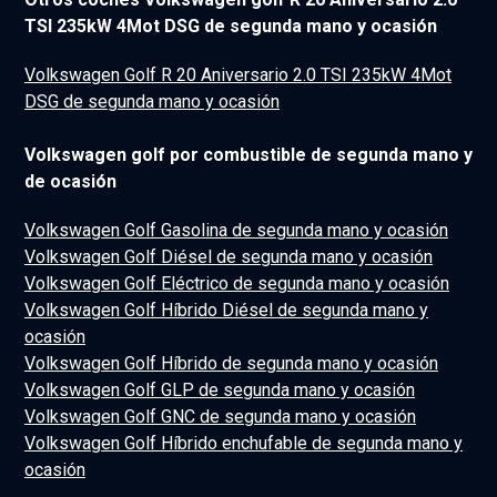
TSI 235kW 4Mot DSG de segunda mano y ocasión
Volkswagen Golf R 20 Aniversario 2.0 TSI 235kW 4Mot
DSG de segunda mano y ocasión
Volkswagen golf por combustible de segunda mano y
de ocasión
Volkswagen Golf Gasolina de segunda mano y ocasión
Volkswagen Golf Diésel de segunda mano y ocasión
Volkswagen Golf Eléctrico de segunda mano y ocasión
Volkswagen Golf Híbrido Diésel de segunda mano y
ocasión
Volkswagen Golf Híbrido de segunda mano y ocasión
Volkswagen Golf GLP de segunda mano y ocasión
Volkswagen Golf GNC de segunda mano y ocasión
Volkswagen Golf Híbrido enchufable de segunda mano y
ocasión