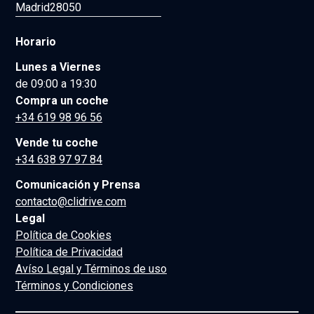
Madrid
28050
Horario
Lunes a Viernes
de 09:00 a 19:30
Compra un coche
+34 619 98 96 56
Vende tu coche
+34 638 97 97 84
Comunicación y Prensa
contacto@clidrive.com
Legal
Política de Cookies
Política de Privacidad
Avíso Legal y Términos de uso
Términos y Condiciones