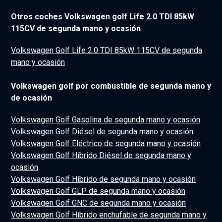
Otros coches Volkswagen golf Life 2.0 TDI 85kW
115CV de segunda mano y ocasión
Volkswagen Golf Life 2.0 TDI 85kW 115CV de segunda
mano y ocasión
Volkswagen golf por combustible de segunda mano y
de ocasión
Volkswagen Golf Gasolina de segunda mano y ocasión
Volkswagen Golf Diésel de segunda mano y ocasión
Volkswagen Golf Eléctrico de segunda mano y ocasión
Volkswagen Golf Híbrido Diésel de segunda mano y
ocasión
Volkswagen Golf Híbrido de segunda mano y ocasión
Volkswagen Golf GLP de segunda mano y ocasión
Volkswagen Golf GNC de segunda mano y ocasión
Volkswagen Golf Híbrido enchufable de segunda mano y