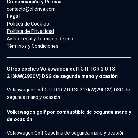
Comunicación y Prensa
contacto@clidrive.com
Legal
Política de Cookies
Política de Privacidad
Avíso Legal y Términos de uso
Términos y Condiciones
Otros coches Volkswagen golf GTI TCR 2.0 TSI
213kW(290CV) DSG de segunda mano y ocasión
Volkswagen Golf GTI TCR 2.0 TSI 213kW(290CV) DSG de
segunda mano y ocasión
Volkswagen golf por combustible de segunda mano y
de ocasión
Volkswagen Golf Gasolina de segunda mano y ocasión