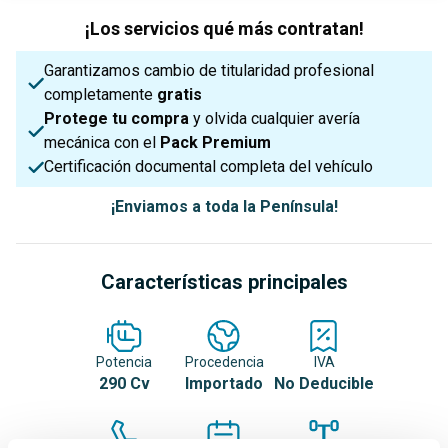
¡Los servicios qué más contratan!
Garantizamos cambio de titularidad profesional
completamente
gratis
Protege tu compra
y olvida cualquier avería
mecánica con el
Pack Premium
Certificación documental completa del vehículo
¡Enviamos a toda la Península!
Características principales
Potencia
Procedencia
IVA
290 Cv
Importado
No Deducible