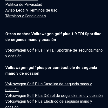
Política de Privacidad
Avíso Legal y Términos de uso
Términos y Condiciones
Otros coches Volkswagen golf plus 1.9 TDI Sportline
de segunda mano y ocasión
Volkswagen Golf Plus 1.9 TDI Sportline de segunda mano
y ocasión
Volkswagen golf plus por combustible de segunda
mano y de ocasión
Volkswagen Golf Plus Gasolina de segunda mano y
ocasión
Volkswagen Golf Plus Diésel de segunda mano y ocasión
Volkswagen Golf Plus Eléctrico de segunda mano y
ocasión