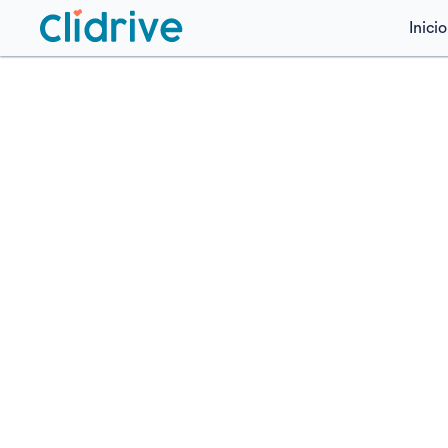
Inicio