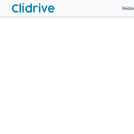
Inicio