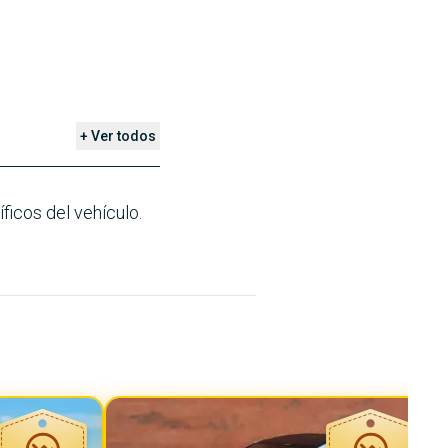
+ Ver todos
ficos del vehículo.