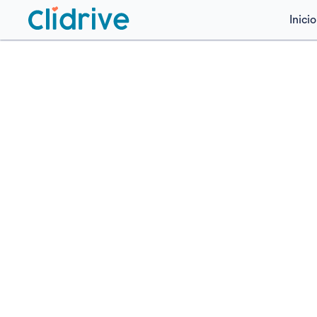
Inicio