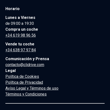
Horario
Lunes a Viernes
de 09:00 a 19:30
Compra un coche
+34 619 98 96 56
Vende tu coche
+34 638 97 97 84
Comunicación y Prensa
contacto@clidrive.com
Legal
Política de Cookies
Política de Privacidad
Avíso Legal y Términos de uso
Términos y Condiciones