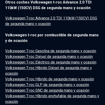
Otros coches Volkswagen t-roc Advance 2.0 TDI
110kW (150CV) DSG de segunda mano y ocasión
Volkswagen T-roc Advance 2.0 TDI 110kW (150CV) DSG
de segunda mano y ocasión
Volkswagen t-roc por combustible de segunda mano
y de ocasión
Volkswagen T-roc Gasolina de segunda mano y ocasión
Volkswagen T-roc Diésel de segunda mano y ocasión
Volkswagen T-roc Eléctrico de segunda mano y ocasión
Volkswagen T-roc Híbrido Diésel de segunda mano y
ocasión
Volkswagen T-roc Híbrido de segunda mano y ocasión
Volkswagen T-roc GLP de segunda mano y ocasión
Volkswagen T-roc GNC de segunda mano y ocasión
Volkswagen T-roc Híbrido enchufable de segunda mano y
ocasión