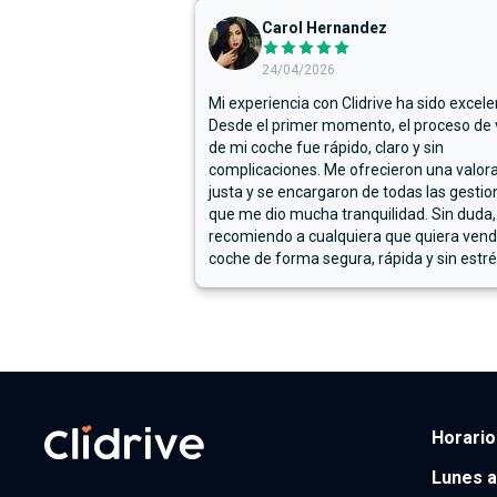
Carol Hernandez
24/04/2026
Mi experiencia con Clidrive ha sido excele
Desde el primer momento, el proceso de
de mi coche fue rápido, claro y sin
complicaciones. Me ofrecieron una valor
justa y se encargaron de todas las gestion
que me dio mucha tranquilidad. Sin duda,
recomiendo a cualquiera que quiera vend
coche de forma segura, rápida y sin estré
Horario
Lunes a