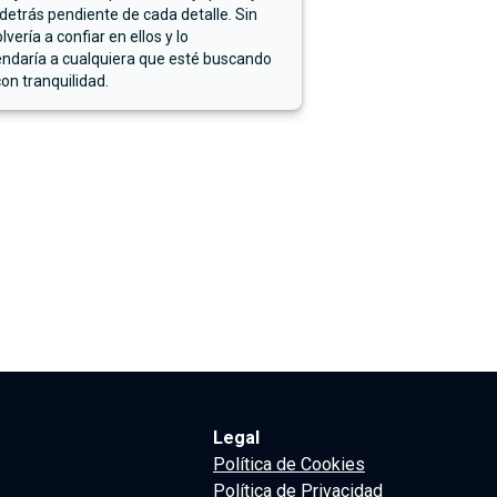
detrás pendiente de cada detalle. Sin
lvería a confiar en ellos y lo
ndaría a cualquiera que esté buscando
on tranquilidad.
Legal
Política de Cookies
Política de Privacidad