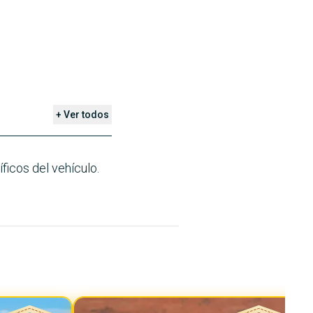
+ Ver todos
ficos del vehículo.