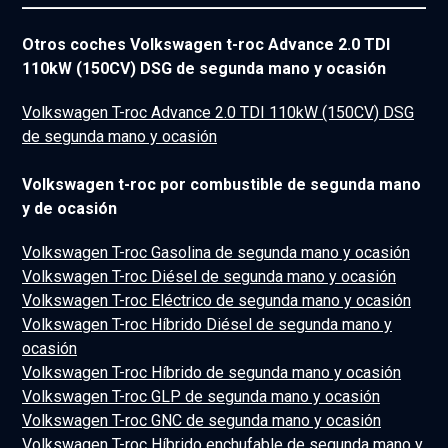
Otros coches Volkswagen t-roc Advance 2.0 TDI
110kW (150CV) DSG de segunda mano y ocasión
Volkswagen T-roc Advance 2.0 TDI 110kW (150CV) DSG
de segunda mano y ocasión
Volkswagen t-roc por combustible de segunda mano
y de ocasión
Volkswagen T-roc Gasolina de segunda mano y ocasión
Volkswagen T-roc Diésel de segunda mano y ocasión
Volkswagen T-roc Eléctrico de segunda mano y ocasión
Volkswagen T-roc Híbrido Diésel de segunda mano y
ocasión
Volkswagen T-roc Híbrido de segunda mano y ocasión
Volkswagen T-roc GLP de segunda mano y ocasión
Volkswagen T-roc GNC de segunda mano y ocasión
Volkswagen T-roc Híbrido enchufable de segunda mano y