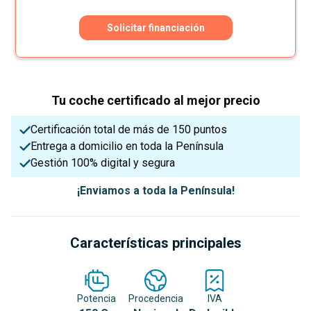
Solicitar financiación
Tu coche certificado al mejor precio
Certificación total de más de 150 puntos
Entrega a domicilio en toda la Península
Gestión 100% digital y segura
¡Enviamos a toda la Península!
Características principales
Potencia
Procedencia
IVA