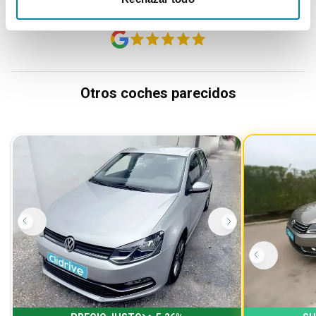
Más de 3.500 clientes satisfechos
Otros coches parecidos