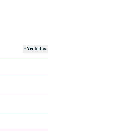
+ Ver todos