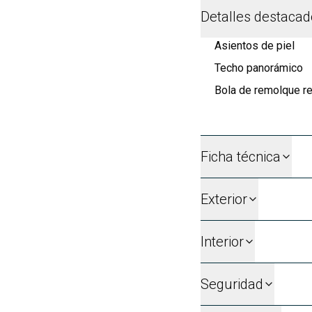
Detalles destaca
Asientos de piel
Techo panorámico
Bola de remolque ret
Ficha técnica
Exterior
Interior
Seguridad