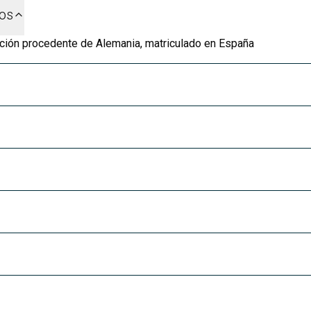
dos
ción procedente de Alemania, matriculado en España