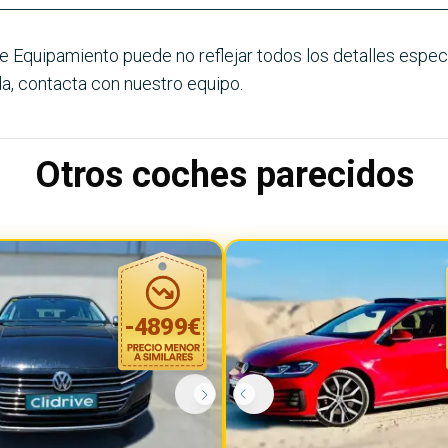
e Equipamiento puede no reflejar todos los detalles especí
a, contacta con nuestro equipo.
Otros coches parecidos
-
4899
€