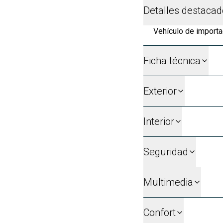
Detalles destaca
Vehículo de importa
Ficha técnica
Exterior
Interior
Seguridad
Multimedia
Confort