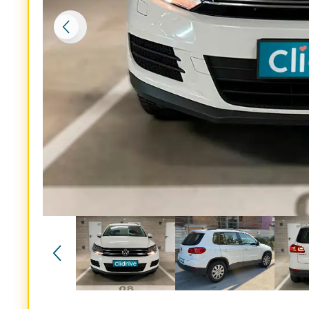
Reservado