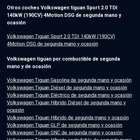
Otros coches Volkswagen tiguan Sport 2.0 TDI
140kW (190CV) 4Motion DSG de segunda mano y
ocasión
Volkswagen Tiguan Sport 2.0 TDI 140kW (190CV)
4Motion DSG de segunda mano y ocasión
Volkswagen tiguan por combustible de segunda
mano y de ocasión
Volkswagen Tiguan Gasolina de segunda mano y ocasión
Volkswagen Tiguan Diésel de segunda mano y ocasión
Volkswagen Tiguan Eléctrico de segunda mano y ocasión
Volkswagen Tiguan Híbrido Diésel de segunda mano y
ocasión
Volkswagen Tiguan Híbrido de segunda mano y ocasión
Volkswagen Tiguan GLP de segunda mano y ocasión
Volkswagen Tiguan GNC de segunda mano y ocasión