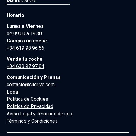
Madrid
28050
Horario
Lunes a Viernes
de 09:00 a 19:30
Compra un coche
+34 619 98 96 56
Vende tu coche
+34 638 97 97 84
Comunicación y Prensa
contacto@clidrive.com
Legal
Política de Cookies
Política de Privacidad
Avíso Legal y Términos de uso
Términos y Condiciones