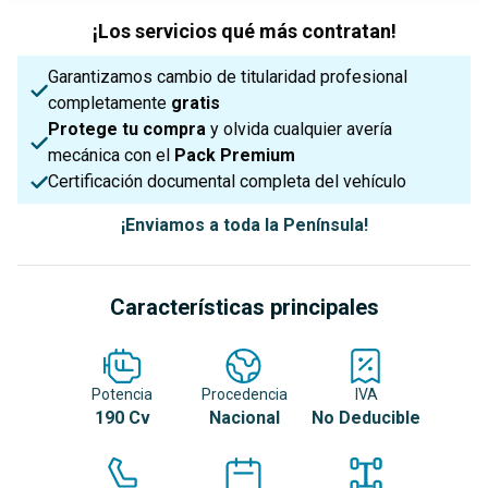
¡Los servicios qué más contratan!
Garantizamos cambio de titularidad profesional
completamente
gratis
Protege tu compra
y olvida cualquier avería
mecánica con el
Pack Premium
Certificación documental completa del vehículo
¡Enviamos a toda la Península!
Características principales
Potencia
Procedencia
IVA
190 Cv
Nacional
No Deducible