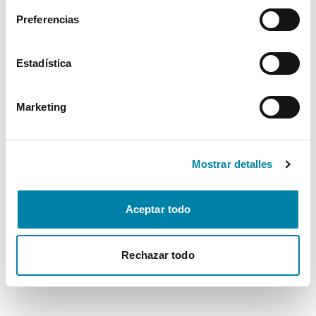
Preferencias
Estadística
Marketing
Mostrar detalles
Aceptar todo
Rechazar todo