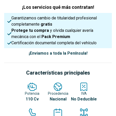
¡Los servicios qué más contratan!
Garantizamos cambio de titularidad profesional
completamente
gratis
Protege tu compra
y olvida cualquier avería
mecánica con el
Pack Premium
Certificación documental completa del vehículo
¡Enviamos a toda la Península!
Características principales
Potencia
Procedencia
IVA
110 Cv
Nacional
No Deducible