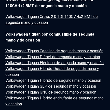
110CV 4x2 BMT de segunda mano y ocasión
Volkswagen Tiguan Cross 2.0 TDI 110CV 4x2 BMT de
segunda mano y ocasión
Volkswagen tiguan por combustible de segunda
mano y de ocasión
Volkswagen Tiguan Gasolina de segunda mano y ocasión
Volkswagen Tiguan Diésel de segunda mano y ocasión
Volkswagen Tiguan Eléctrico de segunda mano y ocasión
Volkswagen Tiguan Híbrido Diésel de segunda mano y
ocasión
Volkswagen Tiguan Híbrido de segunda mano y ocasión
Volkswagen Tiguan GLP de segunda mano y ocasión
Volkswagen Tiguan GNC de segunda mano y ocasión
Volkswagen Tiguan Híbrido enchufable de segunda mano
y ocasión