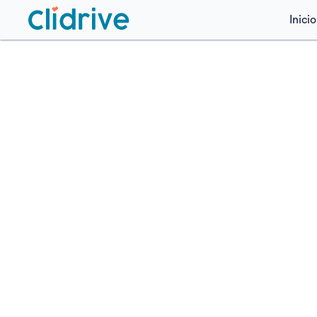
Inicio