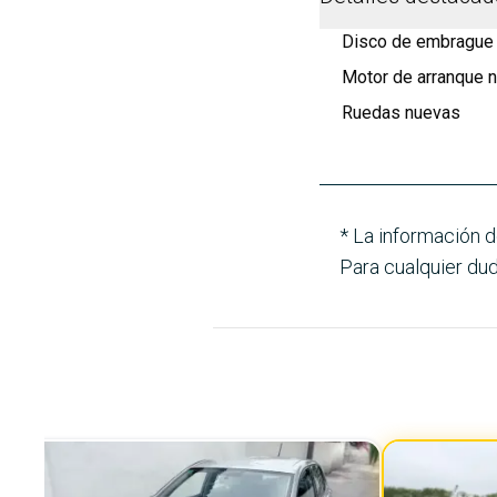
Disco de embrague
Motor de arranque 
Ruedas nuevas
* La información d
Para cualquier dud