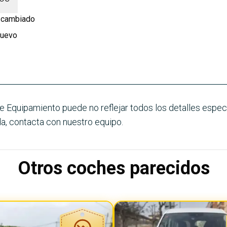
 cambiado
nuevo
e Equipamiento puede no reflejar todos los detalles especí
a, contacta con nuestro equipo.
Otros coches parecidos