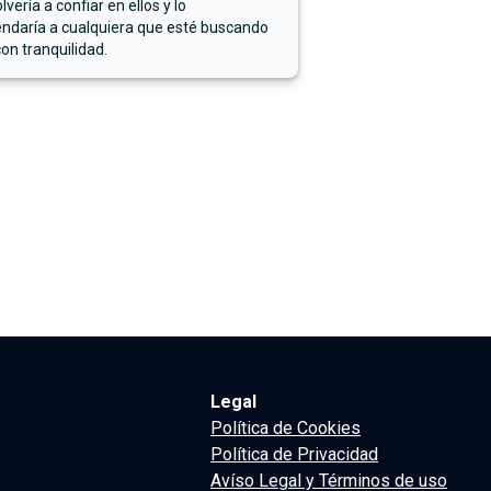
lvería a confiar en ellos y lo
ndaría a cualquiera que esté buscando
on tranquilidad.
Legal
Política de Cookies
Política de Privacidad
Avíso Legal y Términos de uso