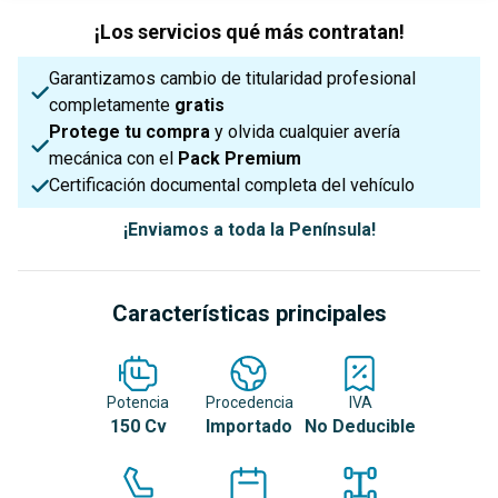
¡Los servicios qué más contratan!
Garantizamos cambio de titularidad profesional
completamente
gratis
Protege tu compra
y olvida cualquier avería
mecánica con el
Pack Premium
Certificación documental completa del vehículo
¡Enviamos a toda la Península!
Características principales
Potencia
Procedencia
IVA
150 Cv
Importado
No Deducible