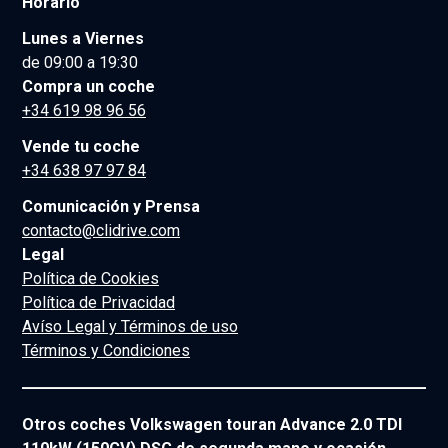
Horario
Lunes a Viernes
de 09:00 a 19:30
Compra un coche
+34 619 98 96 56
Vende tu coche
+34 638 97 97 84
Comunicación y Prensa
contacto@clidrive.com
Legal
Política de Cookies
Política de Privacidad
Avíso Legal y Términos de uso
Términos y Condiciones
Otros coches Volkswagen touran Advance 2.0 TDI