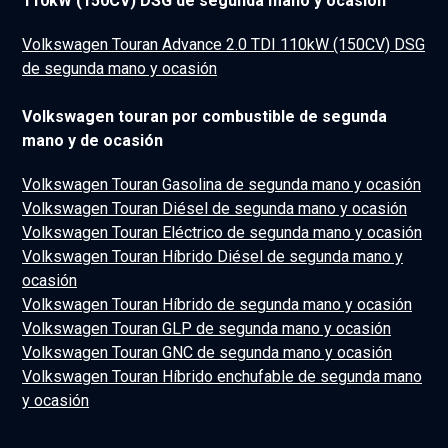
110kW (150CV) DSG de segunda mano y ocasión
Volkswagen Touran Advance 2.0 TDI 110kW (150CV) DSG
de segunda mano y ocasión
Volkswagen touran por combustible de segunda
mano y de ocasión
Volkswagen Touran Gasolina de segunda mano y ocasión
Volkswagen Touran Diésel de segunda mano y ocasión
Volkswagen Touran Eléctrico de segunda mano y ocasión
Volkswagen Touran Híbrido Diésel de segunda mano y
ocasión
Volkswagen Touran Híbrido de segunda mano y ocasión
Volkswagen Touran GLP de segunda mano y ocasión
Volkswagen Touran GNC de segunda mano y ocasión
Volkswagen Touran Híbrido enchufable de segunda mano
y ocasión