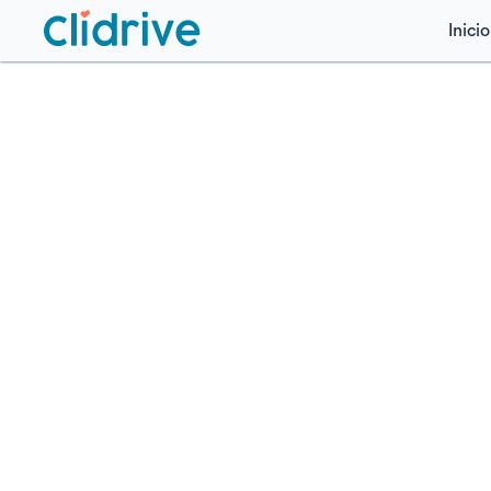
Inicio