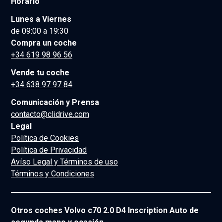
Horario
Lunes a Viernes
de 09:00 a 19:30
Compra un coche
+34 619 98 96 56
Vende tu coche
+34 638 97 97 84
Comunicación y Prensa
contacto@clidrive.com
Legal
Política de Cookies
Política de Privacidad
Avíso Legal y Términos de uso
Términos y Condiciones
Otros coches Volvo c70 2.0 D4 Inscription Auto de