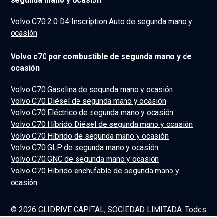
segunda mano y ocasión
Volvo C70 2.0 D4 Inscription Auto de segunda mano y
ocasión
Volvo c70 por combustible de segunda mano y de
ocasión
Volvo C70 Gasolina de segunda mano y ocasión
Volvo C70 Diésel de segunda mano y ocasión
Volvo C70 Eléctrico de segunda mano y ocasión
Volvo C70 Híbrido Diésel de segunda mano y ocasión
Volvo C70 Híbrido de segunda mano y ocasión
Volvo C70 GLP de segunda mano y ocasión
Volvo C70 GNC de segunda mano y ocasión
Volvo C70 Híbrido enchufable de segunda mano y
ocasión
© 2026 CLIDRIVE CAPITAL, SOCIEDAD LIMITADA. Todos