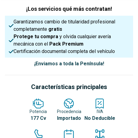
¡Los servicios qué más contratan!
Garantizamos cambio de titularidad profesional
completamente
gratis
Protege tu compra
y olvida cualquier avería
mecánica con el
Pack Premium
Certificación documental completa del vehículo
¡Enviamos a toda la Península!
Características principales
Potencia
Procedencia
IVA
177 Cv
Importado
No Deducible