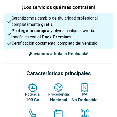
¡Los servicios qué más contratan!
Garantizamos cambio de titularidad profesional
completamente
gratis
Protege tu compra
y olvida cualquier avería
mecánica con el
Pack Premium
Certificación documental completa del vehículo
¡Enviamos a toda la Península!
Características principales
Potencia
Procedencia
IVA
190 Cv
Nacional
No Deducible