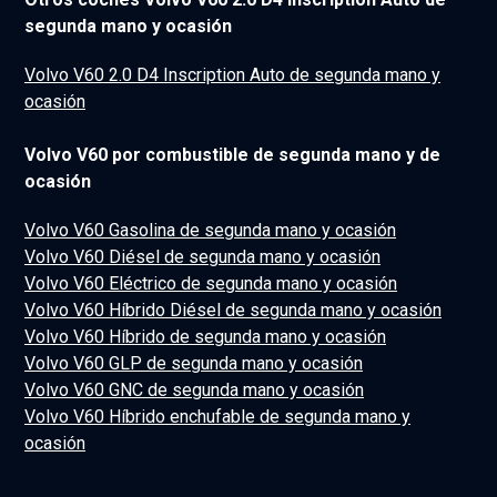
segunda mano y ocasión
Volvo V60 2.0 D4 Inscription Auto de segunda mano y
ocasión
Volvo V60 por combustible de segunda mano y de
ocasión
Volvo V60 Gasolina de segunda mano y ocasión
Volvo V60 Diésel de segunda mano y ocasión
Volvo V60 Eléctrico de segunda mano y ocasión
Volvo V60 Híbrido Diésel de segunda mano y ocasión
Volvo V60 Híbrido de segunda mano y ocasión
Volvo V60 GLP de segunda mano y ocasión
Volvo V60 GNC de segunda mano y ocasión
Volvo V60 Híbrido enchufable de segunda mano y
ocasión