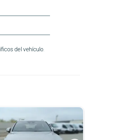
ficos del vehículo.