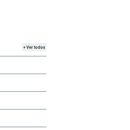
+ Ver todos