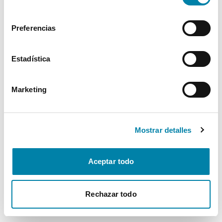
consentimiento
Preferencias
Estadística
Marketing
Mostrar detalles
Aceptar todo
Rechazar todo