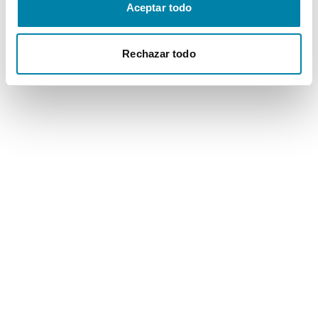
Aceptar todo
Rechazar todo