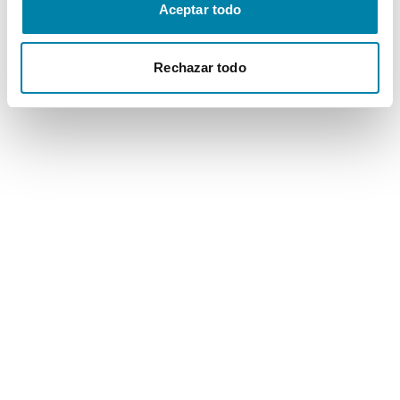
Aceptar todo
Rechazar todo