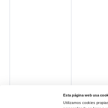
Esta página web usa cook
Utilizamos cookies propias