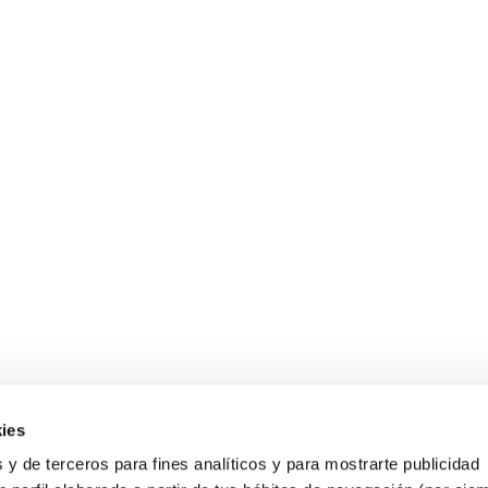
ies
 y de terceros para fines analíticos y para mostrarte publicidad