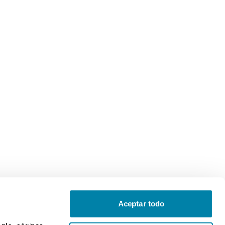
Aceptar todo