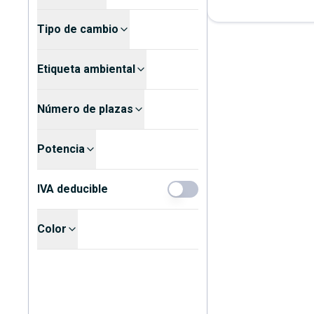
Tipo de cambio
Etiqueta ambiental
Número de plazas
Potencia
IVA deducible
Color