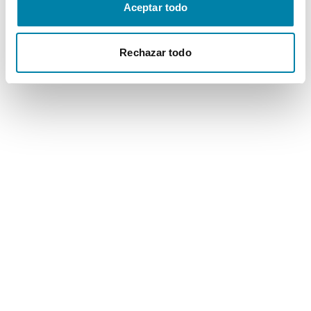
Aceptar todo
Rechazar todo