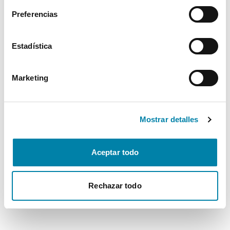
Preferencias
Estadística
Marketing
Mostrar detalles
Aceptar todo
Rechazar todo