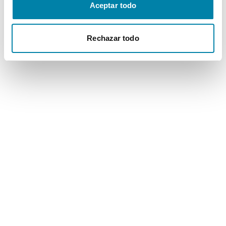
Aceptar todo
Rechazar todo