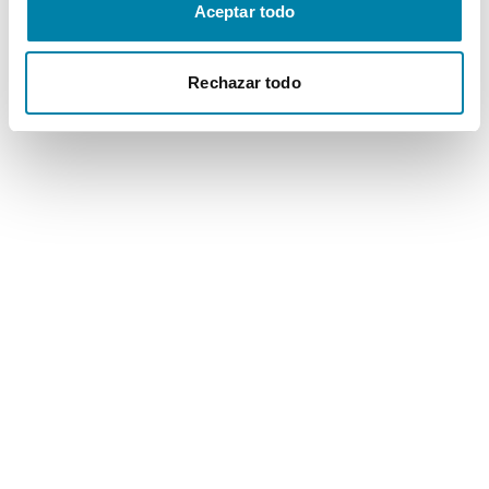
Aceptar todo
Rechazar todo