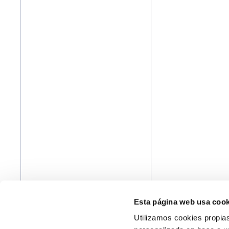
Esta página web usa cook
Utilizamos cookies propias