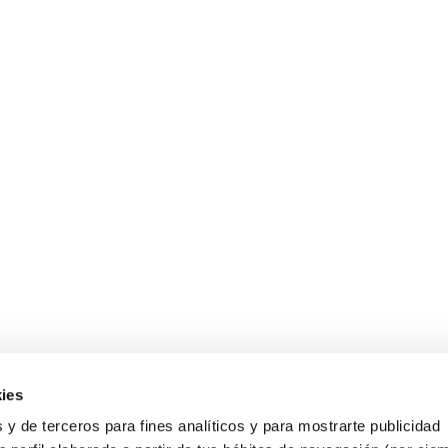
ies
 y de terceros para fines analíticos y para mostrarte publicidad