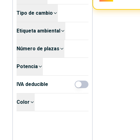
Tipo de cambio
Etiqueta ambiental
Número de plazas
Potencia
IVA deducible
Color