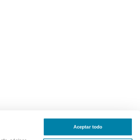
Aceptar todo