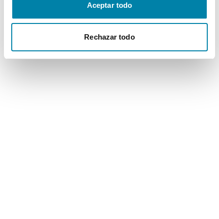
Aceptar todo
Rechazar todo