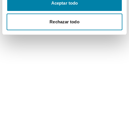
Aceptar todo
Rechazar todo