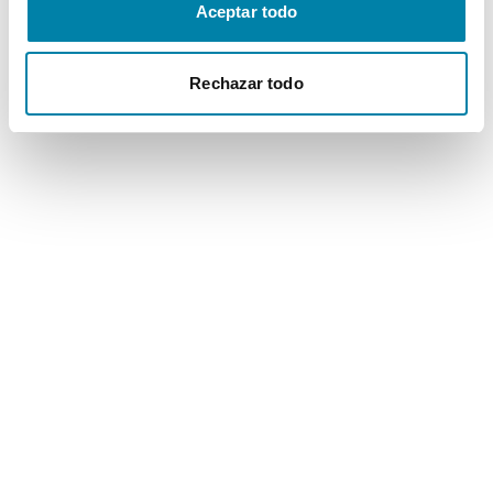
Aceptar todo
Rechazar todo