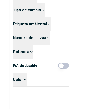
Tipo de cambio
Etiqueta ambiental
Número de plazas
Potencia
IVA deducible
Color