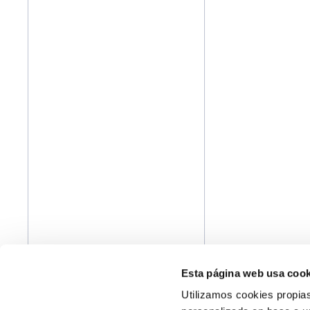
Esta página web usa cook
Utilizamos cookies propias