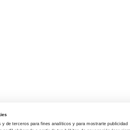
ies
 y de terceros para fines analíticos y para mostrarte publicidad