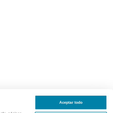
Aceptar todo