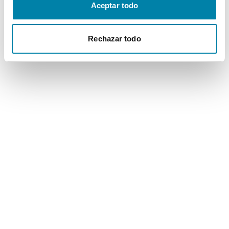
Aceptar todo
Rechazar todo