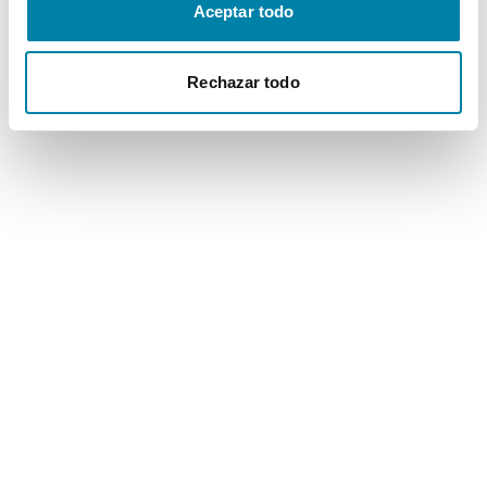
Aceptar todo
Rechazar todo