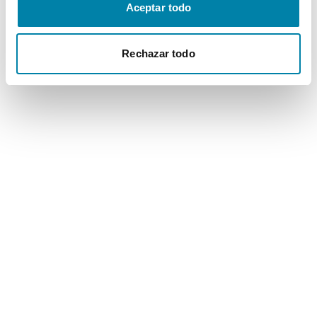
Aceptar todo
Rechazar todo