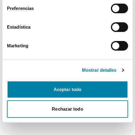
Preferencias
Estadística
Marketing
Mostrar detalles
Aceptar todo
Rechazar todo