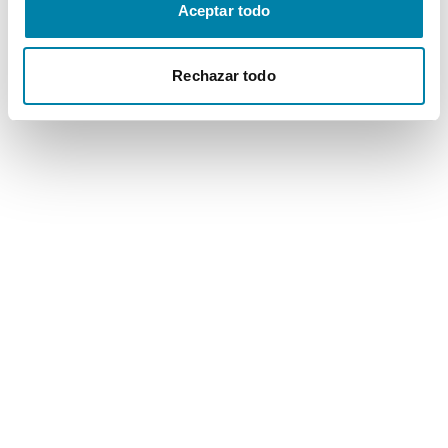
Aceptar todo
Rechazar todo