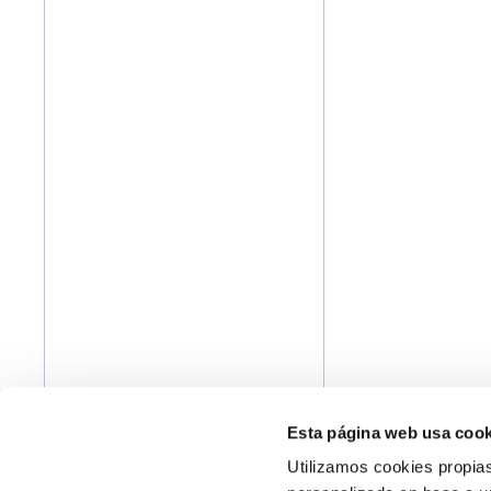
Esta página web usa cook
Utilizamos cookies propias