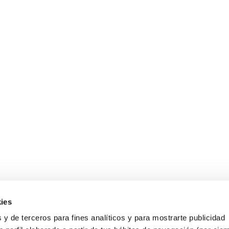
ies
 y de terceros para fines analíticos y para mostrarte publicidad