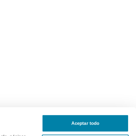
Aceptar todo