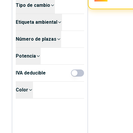
Tipo de cambio
Etiqueta ambiental
Número de plazas
Potencia
IVA deducible
Color