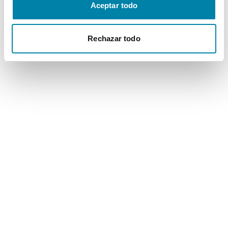
Aceptar todo
Rechazar todo